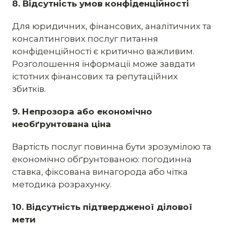
8. Відсутність умов конфіденційності
Для юридичних, фінансових, аналітичних та
консалтингових послуг питання
конфіденційності є критично важливим.
Розголошення інформації може завдати
істотних фінансових та репутаційних
збитків.
9. Непрозора або економічно
необґрунтована ціна
Вартість послуг повинна бути зрозумілою та
економічно обґрунтованою: погодинна
ставка, фіксована винагорода або чітка
методика розрахунку.
10. Відсутність підтвердженої ділової
мети