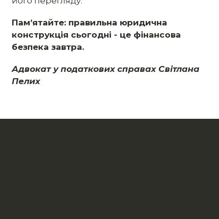
його перегляду.
Пам’ятайте: правильна юридична
конструкція сьогодні - це фінансова
безпека завтра.
Адвокат у податкових справах Світлана
Пелих