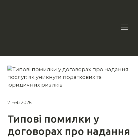
7 Feb 2026
Типові помилки у
договорах про надання