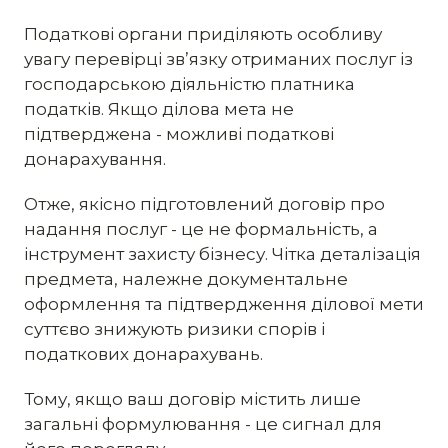
Податкові органи приділяють особливу
увагу перевірці зв’язку отриманих послуг із
господарською діяльністю платника
податків. Якщо ділова мета не
підтверджена - можливі податкові
донарахування.
Отже, якісно підготовлений договір про
надання послуг - це не формальність, а
інструмент захисту бізнесу. Чітка деталізація
предмета, належне документальне
оформлення та підтвердження ділової мети
суттєво знижують ризики спорів і
податкових донарахувань.
Тому, якщо ваш договір містить лише
загальні формулювання - це сигнал для