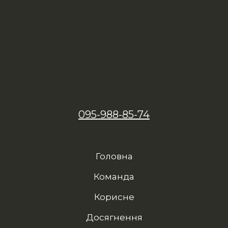
095-988-85-74
Головна
Команда
Корисне
Досягнення